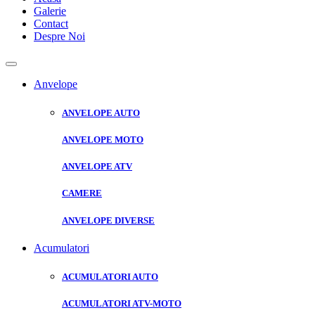
Galerie
Contact
Despre Noi
Anvelope
ANVELOPE AUTO
ANVELOPE MOTO
ANVELOPE ATV
CAMERE
ANVELOPE DIVERSE
Acumulatori
ACUMULATORI AUTO
ACUMULATORI ATV-MOTO