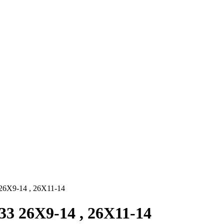
 26X9-14 , 26X11-14
33 26X9-14 , 26X11-14