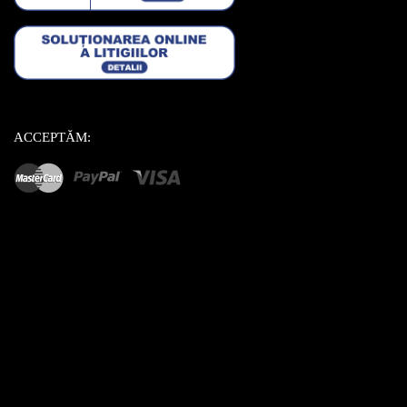
ACCEPTĂM: