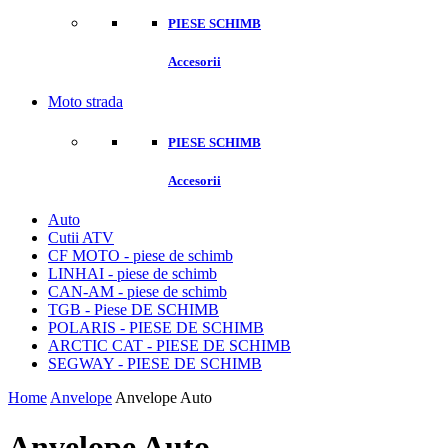
PIESE SCHIMB
Accesorii
Moto strada
PIESE SCHIMB
Accesorii
Auto
Cutii ATV
CF MOTO - piese de schimb
LINHAI - piese de schimb
CAN-AM - piese de schimb
TGB - Piese DE SCHIMB
POLARIS - PIESE DE SCHIMB
ARCTIC CAT - PIESE DE SCHIMB
SEGWAY - PIESE DE SCHIMB
Home
Anvelope
Anvelope Auto
Anvelope Auto