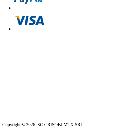
Copyright ©
2026
SC CRISOBI MTX SRL