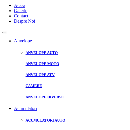
Acasă
Galerie
Contact
Despre Noi
Anvelope
ANVELOPE AUTO
ANVELOPE MOTO
ANVELOPE ATV
CAMERE
ANVELOPE DIVERSE
Acumulatori
ACUMULATORI AUTO