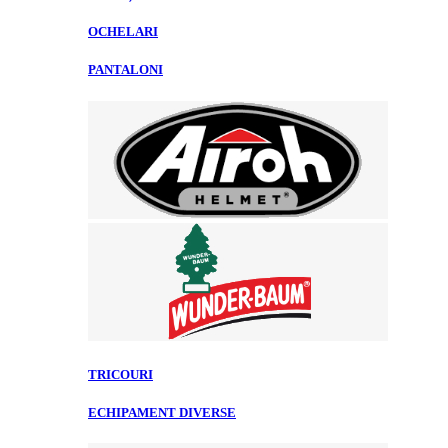
OCHELARI
PANTALONI
TRICOURI
ECHIPAMENT DIVERSE