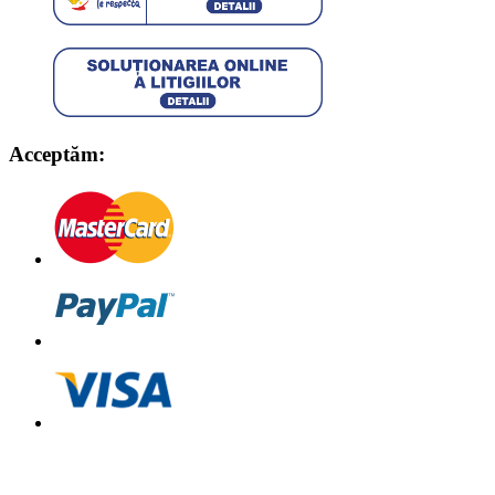
Acceptăm: