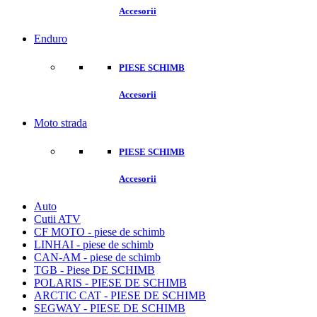
Accesorii
Enduro
PIESE SCHIMB
Accesorii
Moto strada
PIESE SCHIMB
Accesorii
Auto
Cutii ATV
CF MOTO - piese de schimb
LINHAI - piese de schimb
CAN-AM - piese de schimb
TGB - Piese DE SCHIMB
POLARIS - PIESE DE SCHIMB
ARCTIC CAT - PIESE DE SCHIMB
SEGWAY - PIESE DE SCHIMB