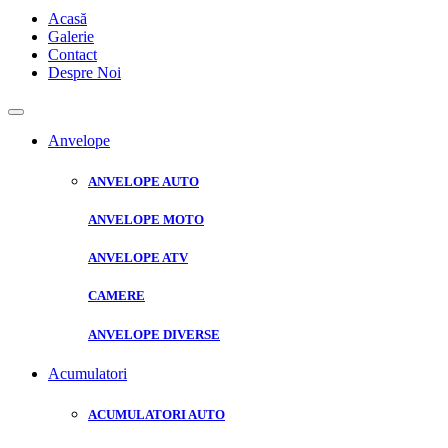
Acasă
Galerie
Contact
Despre Noi
Anvelope
ANVELOPE AUTO
ANVELOPE MOTO
ANVELOPE ATV
CAMERE
ANVELOPE DIVERSE
Acumulatori
ACUMULATORI AUTO