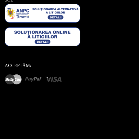
SOL
ACCEPTĂM: