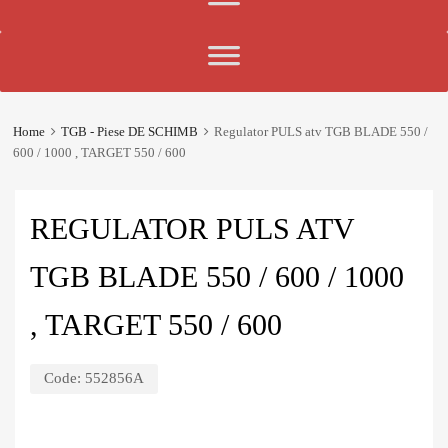
Home
TGB - Piese DE SCHIMB
Regulator PULS atv TGB BLADE 550 /
600 / 1000 , TARGET 550 / 600
REGULATOR PULS ATV
TGB BLADE 550 / 600 / 1000
, TARGET 550 / 600
Code:
552856A