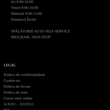
Joi 9:00-16:00
Vineri 9:00-16:00
Sâmbată 9:00-13:00
Duminică Închis
SPĂLĂTORIE AUTO SELF-SERVICE
PROGRAM : NON-STOP
LEGAL
Politica de confidențialitate
Cookie-uri
Politica de livrare
Politica de retur
Cerere retur online
A.N.P.C. - 0219551