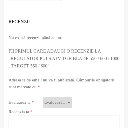
RECENZII
Nu există recenzii până acum.
FII PRIMUL CARE ADAUGI O RECENZIE LA
„REGULATOR PULS ATV TGB BLADE 550 / 600 / 1000
, TARGET 550 / 600”
Adresa ta de email nu va fi publicată.
Câmpurile obligatorii
sunt marcate cu
*
Evaluarea ta
*
Recenzia ta
*