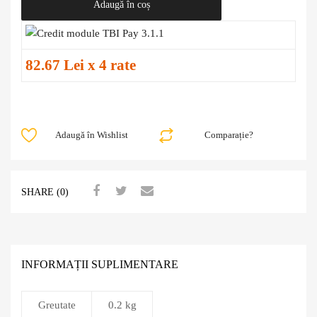
Adaugă în coș
82.67 Lei x 4 rate
Adaugă în Wishlist
Comparație?
SHARE (0)
INFORMAȚII SUPLIMENTARE
Greutate
0.2 kg