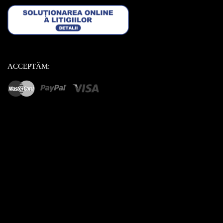
ACCEPTĂM: