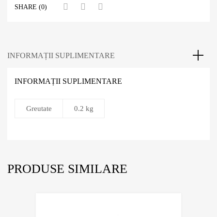
SHARE (0)
INFORMAȚII SUPLIMENTARE
INFORMAȚII SUPLIMENTARE
Greutate
0.2 kg
PRODUSE SIMILARE