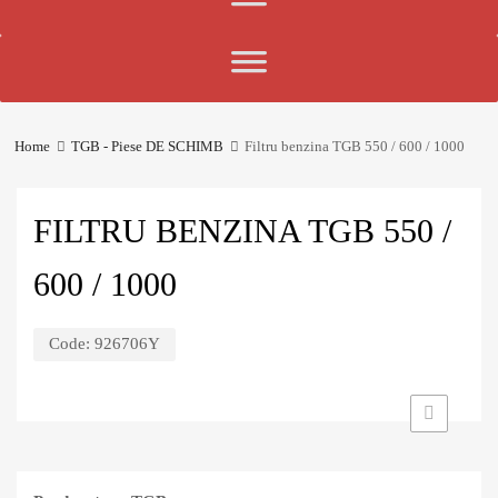
Home
TGB - Piese DE SCHIMB
Filtru benzina TGB 550 / 600 / 1000
FILTRU BENZINA TGB 550 /
600 / 1000
Code:
926706Y