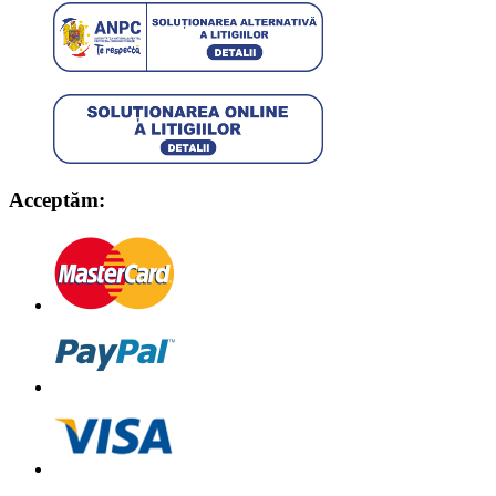
Acceptăm: