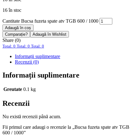
16 în stoc
Cantitate Bucsa fuzeta spate atv TGB 600 / 1000
Adaugă în coș
Comparație?
Adaugă în Wishlist
Share (0)
Total: 0
Total: 0
Total: 0
Informații suplimentare
Recenzii (0)
Informații suplimentare
Greutate
0.1 kg
Recenzii
Nu există recenzii până acum.
Fii primul care adaugi o recenzie la „Bucsa fuzeta spate atv TGB
600 / 1000”