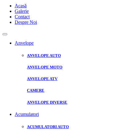
Acasă
Galerie
Contact
Despre Noi
Anvelope
ANVELOPE AUTO
ANVELOPE MOTO
ANVELOPE ATV
CAMERE
ANVELOPE DIVERSE
Acumulatori
ACUMULATORI AUTO