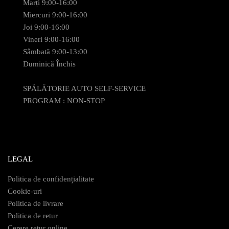
Marți 9:00-16:00
Miercuri 9:00-16:00
Joi 9:00-16:00
Vineri 9:00-16:00
Sâmbată 9:00-13:00
Duminică Închis
SPĂLĂTORIE AUTO SELF-SERVICE
PROGRAM : NON-STOP
LEGAL
Politica de confidențialitate
Cookie-uri
Politica de livrare
Politica de retur
Cerere retur online