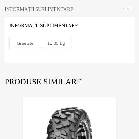
INFORMAȚII SUPLIMENTARE
INFORMAȚII SUPLIMENTARE
Greutate
12.35 kg
PRODUSE SIMILARE