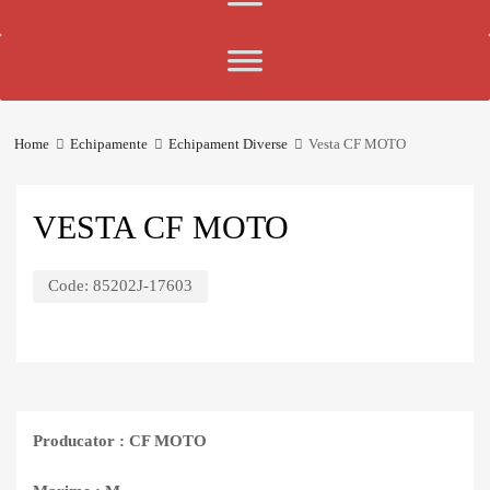
Home
Echipamente
Echipament Diverse
Vesta CF MOTO
VESTA CF MOTO
Code:
85202J-17603
Producator : CF MOTO