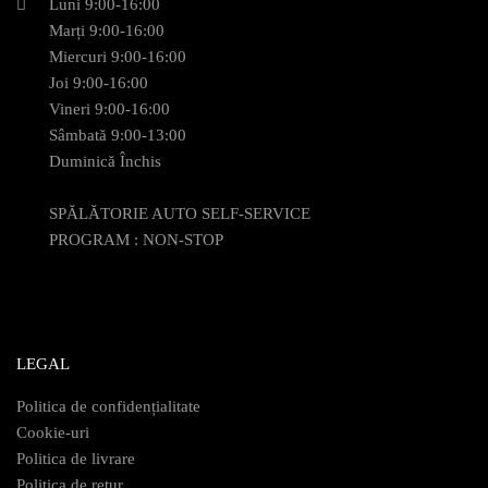
Luni 9:00-16:00
Marți 9:00-16:00
Miercuri 9:00-16:00
Joi 9:00-16:00
Vineri 9:00-16:00
Sâmbată 9:00-13:00
Duminică Închis
SPĂLĂTORIE AUTO SELF-SERVICE
PROGRAM : NON-STOP
LEGAL
Politica de confidențialitate
Cookie-uri
Politica de livrare
Politica de retur