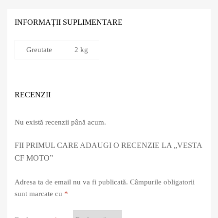
INFORMAȚII SUPLIMENTARE
Greutate
2 kg
RECENZII
Nu există recenzii până acum.
FII PRIMUL CARE ADAUGI O RECENZIE LA „VESTA
CF MOTO”
Adresa ta de email nu va fi publicată.
Câmpurile obligatorii
sunt marcate cu
*