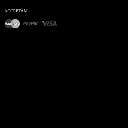
ACCEPTĂM: