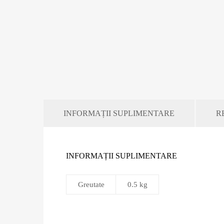
INFORMAȚII SUPLIMENTARE
RE
INFORMAȚII SUPLIMENTARE
Greutate
0.5 kg