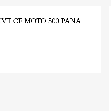
VT CF MOTO 500 PANA