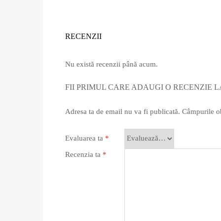
RECENZII
Nu există recenzii până acum.
FII PRIMUL CARE ADAUGI O RECENZIE L
Adresa ta de email nu va fi publicată.
Câmpurile ob
Evaluarea ta
*
Recenzia ta
*