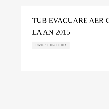
TUB EVACUARE AER C
LA AN 2015
Code:
9010-000103