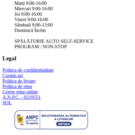
Marți 9:00-16:00
Miercuri 9:00-16:00
Joi 9:00-16:00
Vineri 9:00-16:00
Sâmbată 9:00-13:00
Duminică Închis
SPĂLĂTORIE AUTO SELF-SERVICE
PROGRAM : NON-STOP
Legal
Politica de confidențialitate
Cookie-uri
Politica de livrare
Politica de retur
Cerere retur online
A.N.P.C. - 0219551
SOL