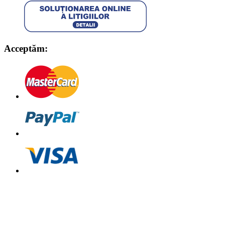
Acceptăm: