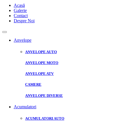
Acasă
Galerie
Contact
Despre Noi
Anvelope
ANVELOPE AUTO
ANVELOPE MOTO
ANVELOPE ATV
CAMERE
ANVELOPE DIVERSE
Acumulatori
ACUMULATORI AUTO