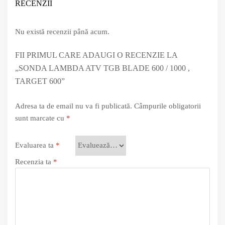
RECENZII
Nu există recenzii până acum.
FII PRIMUL CARE ADAUGI O RECENZIE LA
„SONDA LAMBDA ATV TGB BLADE 600 / 1000 ,
TARGET 600”
Adresa ta de email nu va fi publicată.
Câmpurile obligatorii
sunt marcate cu
*
Evaluarea ta
*
Recenzia ta
*