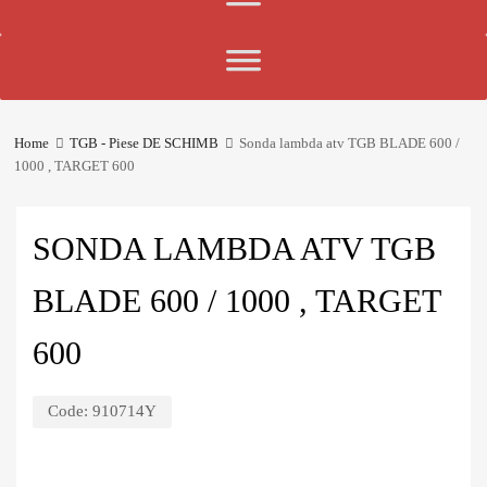
Home
TGB - Piese DE SCHIMB
Sonda lambda atv TGB BLADE 600 /
1000 , TARGET 600
SONDA LAMBDA ATV TGB
BLADE 600 / 1000 , TARGET
600
Code:
910714Y