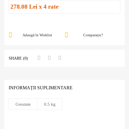
278.08 Lei x 4 rate
Adaugă în Wishlist
Comparație?
SHARE (0)
INFORMAȚII SUPLIMENTARE
Greutate
0.5 kg