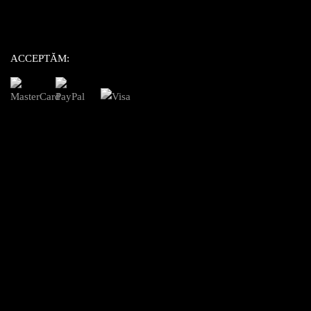
ACCEPTĂM: