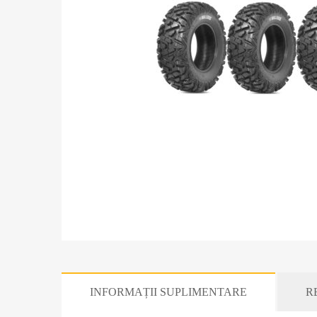
INFORMAȚII SUPLIMENTARE
RE