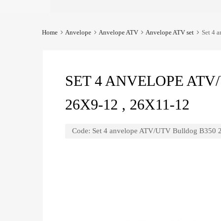
Home
Anvelope
Anvelope ATV
Anvelope ATV set
Set 4 
SET 4 ANVELOPE ATV
26X9-12 , 26X11-12
Code:
Set 4 anvelope ATV/UTV Bulldog B350 