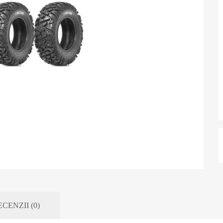
CENZII (0)