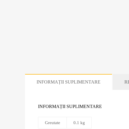
INFORMAȚII SUPLIMENTARE
RE
INFORMAȚII SUPLIMENTARE
Greutate
0.1 kg