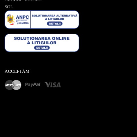
SOL
ACCEPTĂM: