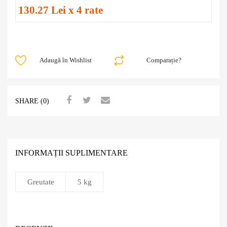
130.27 Lei x 4 rate
Adaugă în Wishlist
Comparație?
SHARE (0)
INFORMAȚII SUPLIMENTARE
Greutate
5 kg