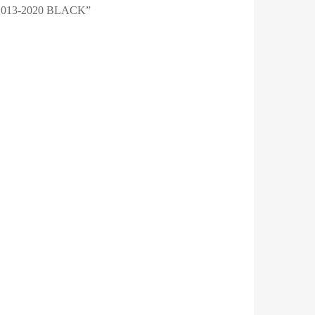
013-2020 BLACK”