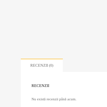
RECENZII (0)
RECENZII
Nu există recenzii până acum.