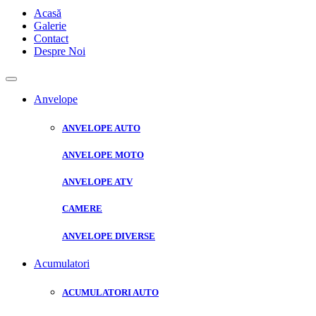
Acasă
Galerie
Contact
Despre Noi
Anvelope
ANVELOPE AUTO
ANVELOPE MOTO
ANVELOPE ATV
CAMERE
ANVELOPE DIVERSE
Acumulatori
ACUMULATORI AUTO