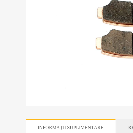
INFORMAȚII SUPLIMENTARE
RE