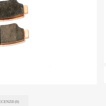
CENZII (0)