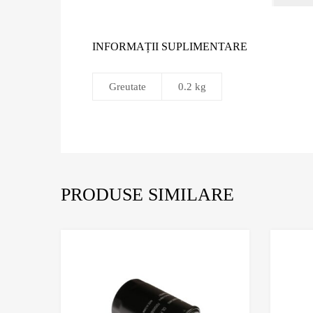
INFORMAȚII SUPLIMENTARE
Greutate
0.2 kg
PRODUSE SIMILARE
Adaugă în Wishlist
Comparație?