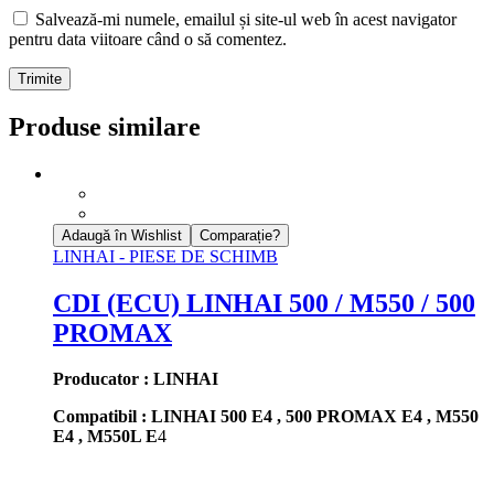
Salvează-mi numele, emailul și site-ul web în acest navigator
pentru data viitoare când o să comentez.
Produse similare
Adaugă în Wishlist
Comparație?
LINHAI - PIESE DE SCHIMB
CDI (ECU) LINHAI 500 / M550 / 500
PROMAX
Producator : LINHAI
Compatibil : LINHAI 500 E4 , 500 PROMAX E4 , M550
E4 , M550L E
4