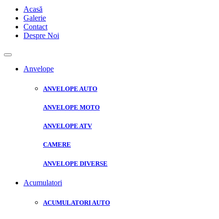
Acasă
Galerie
Contact
Despre Noi
Anvelope
ANVELOPE AUTO
ANVELOPE MOTO
ANVELOPE ATV
CAMERE
ANVELOPE DIVERSE
Acumulatori
ACUMULATORI AUTO