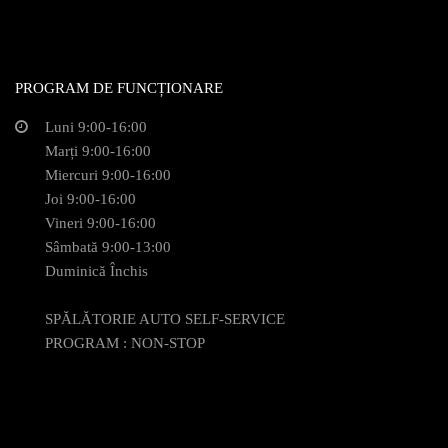
PROGRAM DE FUNCȚIONARE
Luni 9:00-16:00
Marți 9:00-16:00
Miercuri 9:00-16:00
Joi 9:00-16:00
Vineri 9:00-16:00
Sâmbată 9:00-13:00
Duminică Închis
SPĂLĂTORIE AUTO SELF-SERVICE
PROGRAM : NON-STOP