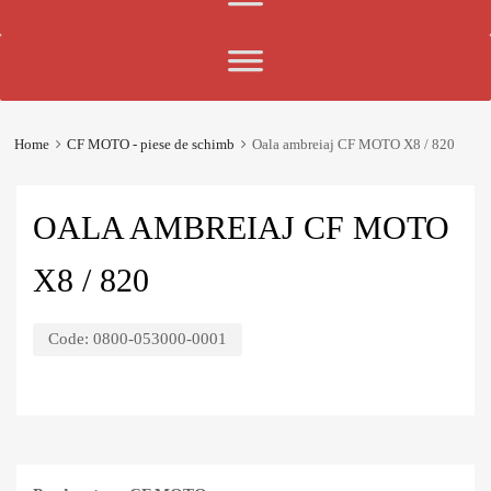
Home
CF MOTO - piese de schimb
Oala ambreiaj CF MOTO X8 / 820
OALA AMBREIAJ CF MOTO
X8 / 820
Code:
0800-053000-0001