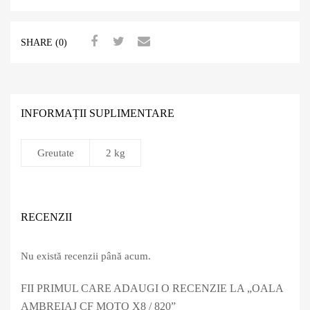
SHARE (0)
INFORMAȚII SUPLIMENTARE
Greutate
2 kg
RECENZII
Nu există recenzii până acum.
FII PRIMUL CARE ADAUGI O RECENZIE LA „OALA
AMBREIAJ CF MOTO X8 / 820”