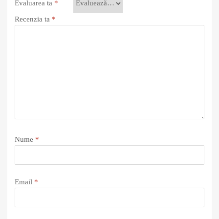
Evaluarea ta
*
Recenzia ta
*
Nume
*
Email
*