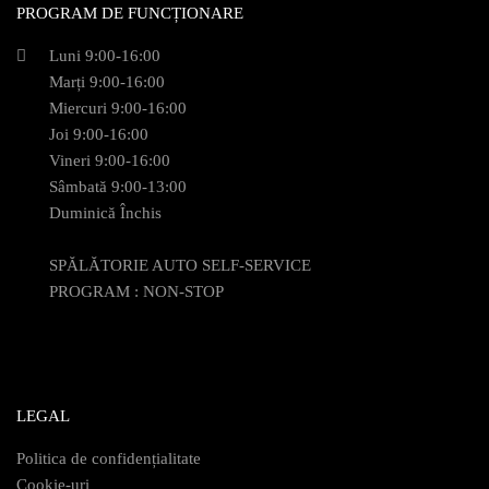
PROGRAM DE FUNCȚIONARE
Luni 9:00-16:00
Marți 9:00-16:00
Miercuri 9:00-16:00
Joi 9:00-16:00
Vineri 9:00-16:00
Sâmbată 9:00-13:00
Duminică Închis
SPĂLĂTORIE AUTO SELF-SERVICE
PROGRAM : NON-STOP
LEGAL
Politica de confidențialitate
Cookie-uri