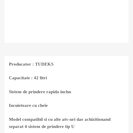
Producator : TUDEKS
Capacitate : 42 litri
Sistem de prindere rapida inclus
Incuietoare cu cheie
Model compatibil si cu alte atv-uri dar achizitionand
separat 4 sistem de prindere tip U