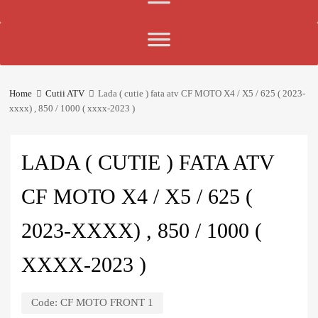
Home
Cutii ATV
Lada ( cutie ) fata atv CF MOTO X4 / X5 / 625 ( 2023-
xxxx) , 850 / 1000 ( xxxx-2023 )
LADA ( CUTIE ) FATA ATV
CF MOTO X4 / X5 / 625 (
2023-XXXX) , 850 / 1000 (
XXXX-2023 )
Code:
CF MOTO FRONT 1