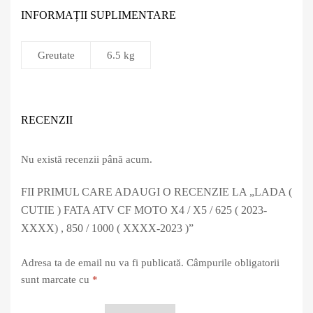
INFORMAȚII SUPLIMENTARE
Greutate
6.5 kg
RECENZII
Nu există recenzii până acum.
FII PRIMUL CARE ADAUGI O RECENZIE LA „LADA (
CUTIE ) FATA ATV CF MOTO X4 / X5 / 625 ( 2023-
XXXX) , 850 / 1000 ( XXXX-2023 )”
Adresa ta de email nu va fi publicată.
Câmpurile obligatorii
sunt marcate cu
*