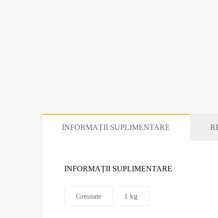
INFORMAȚII SUPLIMENTARE
RE
INFORMAȚII SUPLIMENTARE
Greutate
1 kg