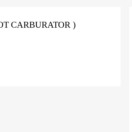
COT CARBURATOR )