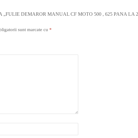
A „FULIE DEMAROR MANUAL CF MOTO 500 , 625 PANA LA 2
ligatorii sunt marcate cu
*