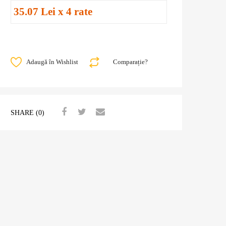
35.07 Lei x 4 rate
Adaugă în Wishlist
Comparație?
SHARE (0)