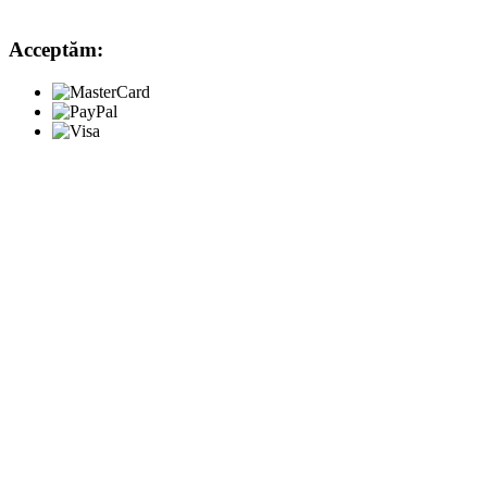
Acceptăm: