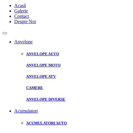
Acasă
Galerie
Contact
Despre Noi
Anvelope
ANVELOPE AUTO
ANVELOPE MOTO
ANVELOPE ATV
CAMERE
ANVELOPE DIVERSE
Acumulatori
ACUMULATORI AUTO