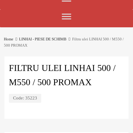
Home
LINHAI - PIESE DE SCHIMB
Filtru ulei LINHAI 500 / M550 /
500 PROMAX
FILTRU ULEI LINHAI 500 /
M550 / 500 PROMAX
Code:
35223