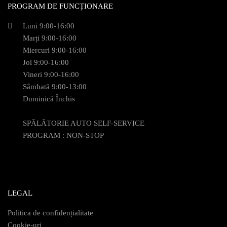
PROGRAM DE FUNCȚIONARE
Luni 9:00-16:00
Marți 9:00-16:00
Miercuri 9:00-16:00
Joi 9:00-16:00
Vineri 9:00-16:00
Sâmbată 9:00-13:00
Duminică Închis
SPĂLĂTORIE AUTO SELF-SERVICE
PROGRAM : NON-STOP
LEGAL
Politica de confidențialitate
Cookie-uri