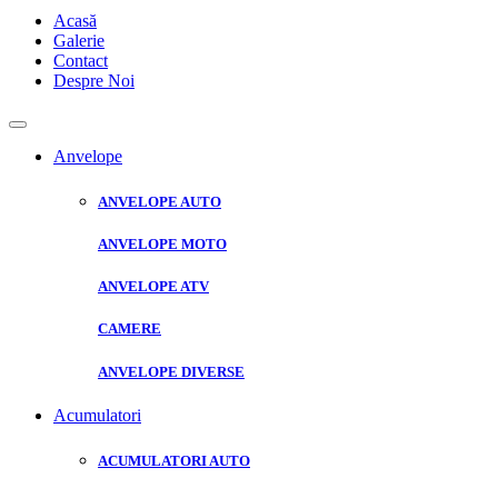
Acasă
Galerie
Contact
Despre Noi
Anvelope
ANVELOPE AUTO
ANVELOPE MOTO
ANVELOPE ATV
CAMERE
ANVELOPE DIVERSE
Acumulatori
ACUMULATORI AUTO