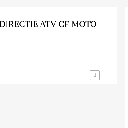
DIRECTIE ATV CF MOTO