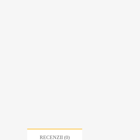
RECENZII (0)