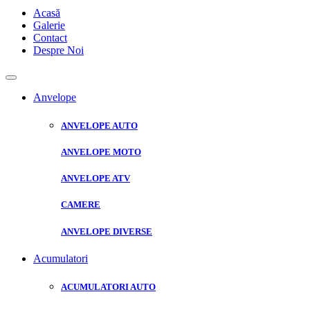
Acasă
Galerie
Contact
Despre Noi
Anvelope
ANVELOPE AUTO
ANVELOPE MOTO
ANVELOPE ATV
CAMERE
ANVELOPE DIVERSE
Acumulatori
ACUMULATORI AUTO