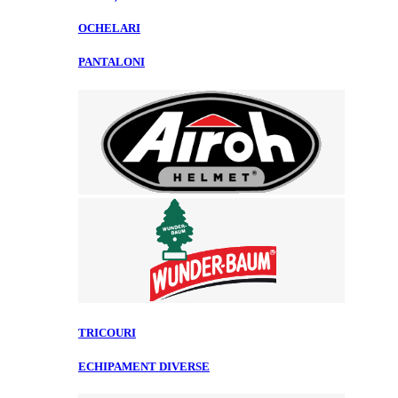
OCHELARI
PANTALONI
TRICOURI
ECHIPAMENT DIVERSE