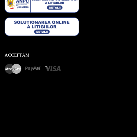
ACCEPTĂM: