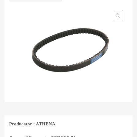
Producator : ATHENA