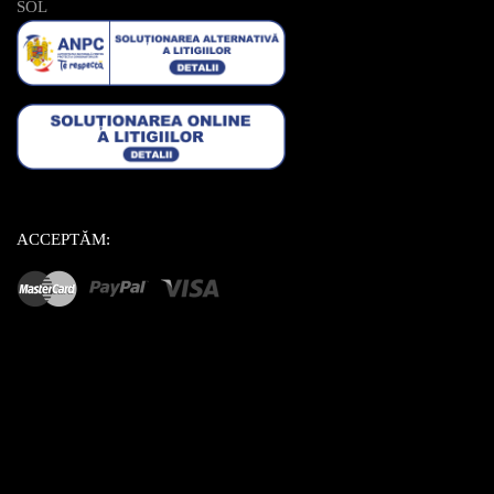
SOL
ACCEPTĂM: