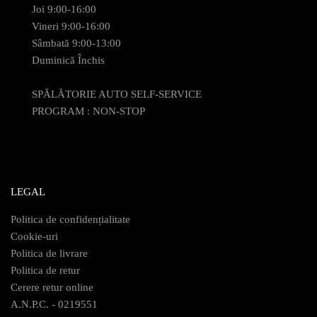
Joi 9:00-16:00
Vineri 9:00-16:00
Sâmbată 9:00-13:00
Duminică Închis
SPĂLĂTORIE AUTO SELF-SERVICE
PROGRAM : NON-STOP
LEGAL
Politica de confidențialitate
Cookie-uri
Politica de livrare
Politica de retur
Cerere retur online
A.N.P.C. - 0219551