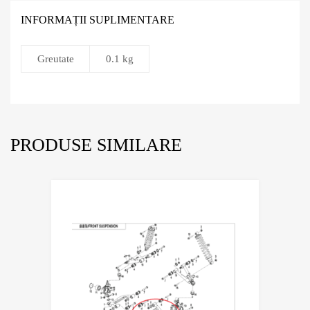
INFORMAȚII SUPLIMENTARE
Greutate
0.1 kg
PRODUSE SIMILARE