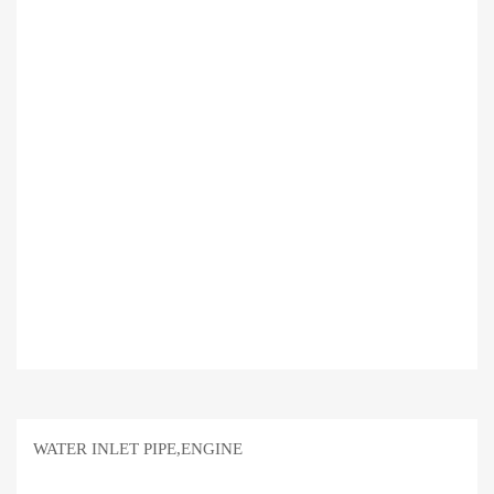
WATER INLET PIPE,ENGINE