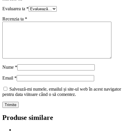
Evaluarea ta
*
Recenzia ta
*
Nume
*
Email
*
Salvează-mi numele, emailul și site-ul web în acest navigator
pentru data viitoare când o să comentez.
Produse similare