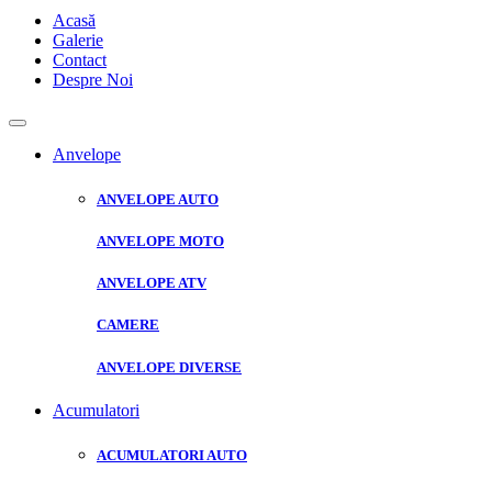
Acasă
Galerie
Contact
Despre Noi
Anvelope
ANVELOPE AUTO
ANVELOPE MOTO
ANVELOPE ATV
CAMERE
ANVELOPE DIVERSE
Acumulatori
ACUMULATORI AUTO