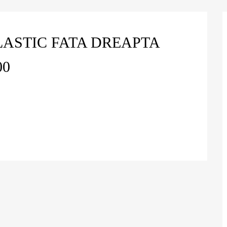
ASTIC FATA DREAPTA
00