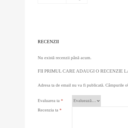
RECENZII
Nu există recenzii până acum.
FII PRIMUL CARE ADAUGI O RECENZIE L
Adresa ta de email nu va fi publicată.
Câmpurile ob
Evaluarea ta
*
Recenzia ta
*