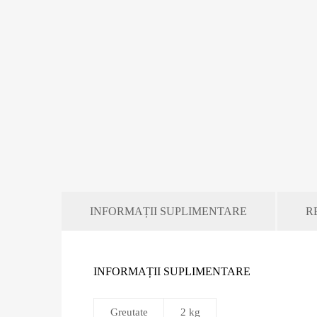
INFORMAȚII SUPLIMENTARE
RE
INFORMAȚII SUPLIMENTARE
Greutate
2 kg