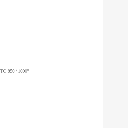
 850 / 1000”