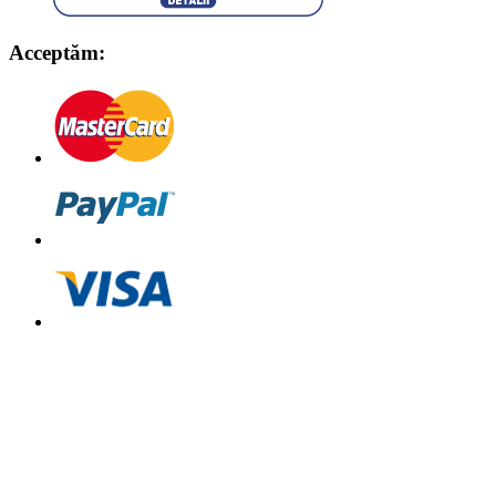
Acceptăm: