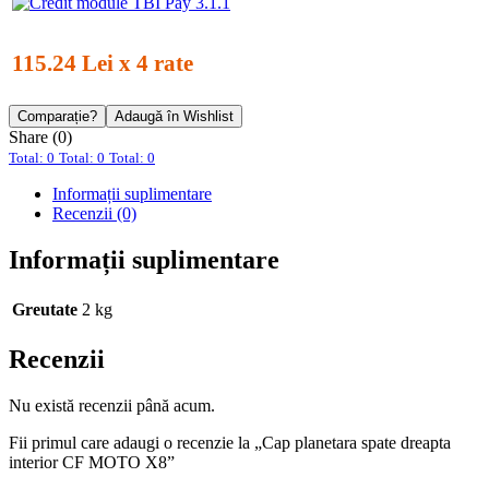
115.24 Lei x 4 rate
Comparație?
Adaugă în Wishlist
Share (0)
Total: 0
Total: 0
Total: 0
Informații suplimentare
Recenzii (0)
Informații suplimentare
Greutate
2 kg
Recenzii
Nu există recenzii până acum.
Fii primul care adaugi o recenzie la „Cap planetara spate dreapta
interior CF MOTO X8”