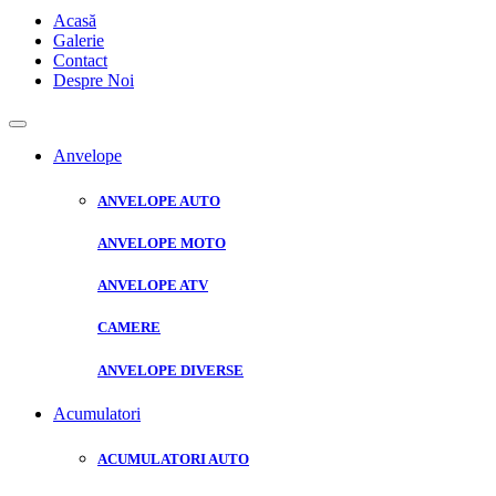
Acasă
Galerie
Contact
Despre Noi
Anvelope
ANVELOPE AUTO
ANVELOPE MOTO
ANVELOPE ATV
CAMERE
ANVELOPE DIVERSE
Acumulatori
ACUMULATORI AUTO