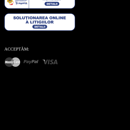
ACCEPTĂM: