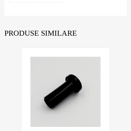
PRODUSE SIMILARE