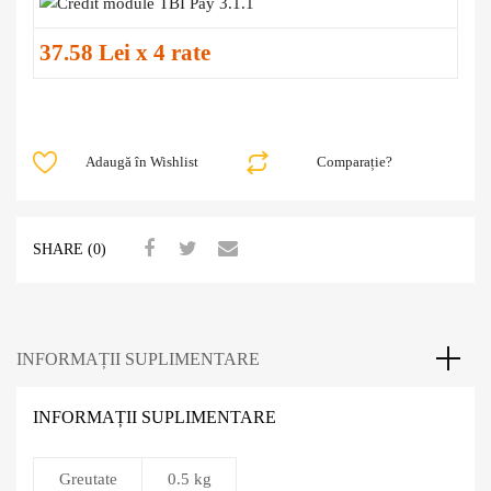
37.58 Lei x 4 rate
Adaugă în Wishlist
Comparație?
SHARE (0)
INFORMAȚII SUPLIMENTARE
INFORMAȚII SUPLIMENTARE
Greutate
0.5 kg