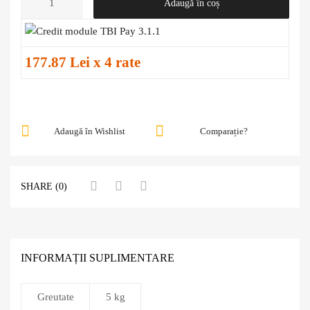
Adaugă în coș
177.87 Lei x 4 rate
Adaugă în Wishlist
Comparație?
SHARE (0)
INFORMAȚII SUPLIMENTARE
Greutate
5 kg