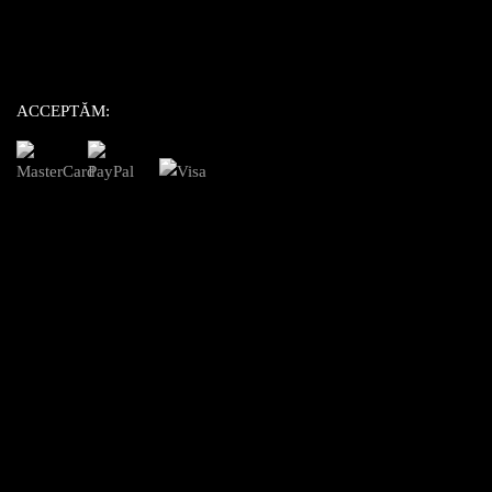
ACCEPTĂM: