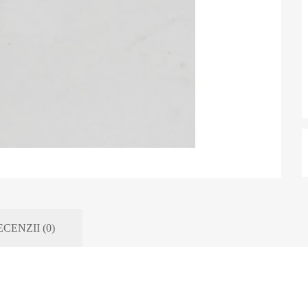
CENZII (0)