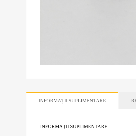
INFORMAȚII SUPLIMENTARE
RE
INFORMAȚII SUPLIMENTARE