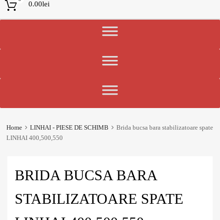
0.00
lei
Home
LINHAI - PIESE DE SCHIMB
Brida bucsa bara stabilizatoare spate
LINHAI 400,500,550
BRIDA BUCSA BARA
STABILIZATOARE SPATE