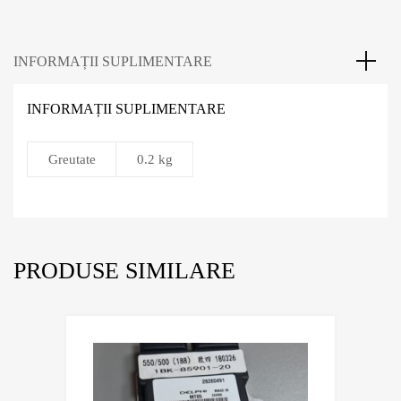
INFORMAȚII SUPLIMENTARE
INFORMAȚII SUPLIMENTARE
Greutate
0.2 kg
PRODUSE SIMILARE