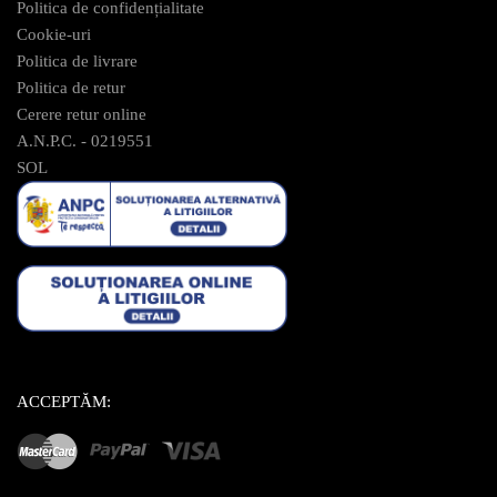
Politica de confidențialitate
Cookie-uri
Politica de livrare
Politica de retur
Cerere retur online
A.N.P.C. - 0219551
SOL
ACCEPTĂM: