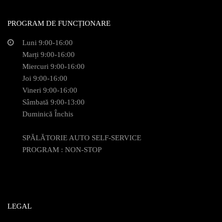
PROGRAM DE FUNCȚIONARE
Luni 9:00-16:00
Marți 9:00-16:00
Miercuri 9:00-16:00
Joi 9:00-16:00
Vineri 9:00-16:00
Sâmbată 9:00-13:00
Duminică Închis
SPĂLĂTORIE AUTO SELF-SERVICE
PROGRAM : NON-STOP
LEGAL