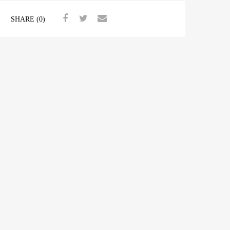
SHARE (0)