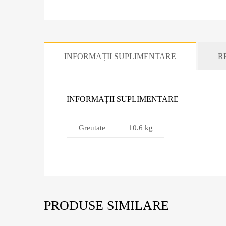
INFORMAȚII SUPLIMENTARE
RE
INFORMAȚII SUPLIMENTARE
Greutate
10.6 kg
PRODUSE SIMILARE