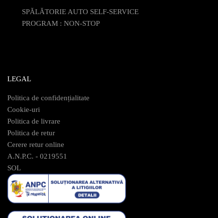
SPĂLĂTORIE AUTO SELF-SERVICE
PROGRAM : NON-STOP
LEGAL
Politica de confidențialitate
Cookie-uri
Politica de livrare
Politica de retur
Cerere retur online
A.N.P.C. - 0219551
SOL