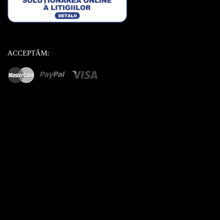
ACCEPTĂM: