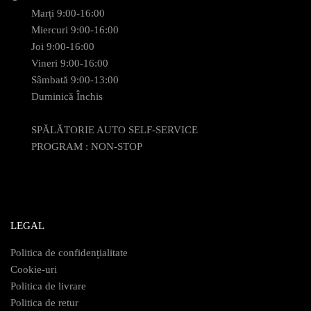
Marți 9:00-16:00
Miercuri 9:00-16:00
Joi 9:00-16:00
Vineri 9:00-16:00
Sâmbată 9:00-13:00
Duminică Închis
SPĂLĂTORIE AUTO SELF-SERVICE
PROGRAM : NON-STOP
LEGAL
Politica de confidențialitate
Cookie-uri
Politica de livrare
Politica de retur